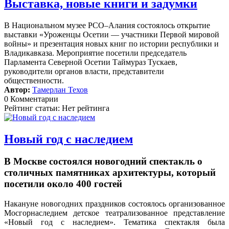
Выставка, новые книги и задумки
В Национальном музее РСО–Алания состоялось открытие
выставки «Уроженцы Осетии — участники Первой мировой
войны» и презентация новых книг по истории республики и
Владикавказа. Мероприятие посетили председатель
Парламента Северной Осетии Таймураз Тускаев,
руководители органов власти, представители
общественности.
Автор:
Тамерлан Техов
0 Комментарии
Рейтинг статьи: Нет рейтинга
Новый год с наследием
В Москве состоялся новогодний спектакль о
столичных памятниках архитектуры, который
посетили около 400 гостей
Накануне новогодних праздников состоялось организованное
Мосгорнаследием детское театрализованное представление
«Новый год с наследием».
Тематика спектакля была