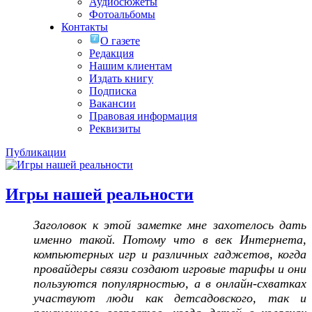
Аудиосюжеты
Фотоальбомы
Контакты
О газете
Редакция
Нашим клиентам
Издать книгу
Подписка
Вакансии
Правовая информация
Реквизиты
Публикации
Игры нашей реальности
Заголовок к этой заметке мне захотелось дать
именно такой. Потому что в век Интернета,
компьютерных игр и различных гаджетов, когда
провайдеры связи создают игровые тарифы и они
пользуются популярностью, а в онлайн-схватках
участвуют люди как детсадовского, так и