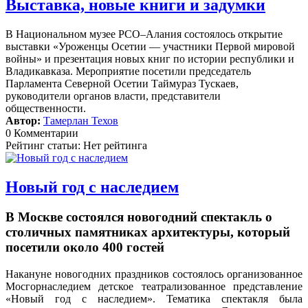
Выставка, новые книги и задумки
В Национальном музее РСО–Алания состоялось открытие
выставки «Уроженцы Осетии — участники Первой мировой
войны» и презентация новых книг по истории республики и
Владикавказа. Мероприятие посетили председатель
Парламента Северной Осетии Таймураз Тускаев,
руководители органов власти, представители
общественности.
Автор:
Тамерлан Техов
0 Комментарии
Рейтинг статьи: Нет рейтинга
Новый год с наследием
В Москве состоялся новогодний спектакль о
столичных памятниках архитектуры, который
посетили около 400 гостей
Накануне новогодних праздников состоялось организованное
Мосгорнаследием детское театрализованное представление
«Новый год с наследием».
Тематика спектакля была